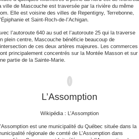
a ville de Mascouche est traversée par la rivière du même
om. Elle est voisine des villes de Repentigny, Terrebonne,
’Épiphanie et Saint-Roch-de-l’Achigan.
vec l’autoroute 640 au sud et l’autoroute 25 qui la traverse
n plein centre, Mascouche bénéficie beaucoup de
’intersection de ces deux artères majeures. Les commerces
ont principalement concentrés sur la Montée Masson et sur
ne partie de la Sainte-Marie.
L’Assomption
Wikipédia : L’Assomption
’Assomption est une municipalité du Québec située dans la
unicipalité régionale de comté de L’Assomption dans