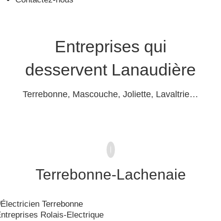
Entreprises qui
desservent Lanaudière
Terrebonne, Mascouche, Joliette, Lavaltrie…
Terrebonne-Lachenaie
Électricien Terrebonne
ntreprises Rolais-Electrique